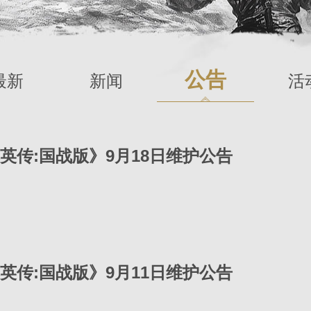
公告
最新
新闻
活
英传:国战版》9月18日维护公告
英传:国战版》9月11日维护公告