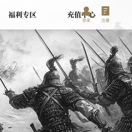
登录
注册