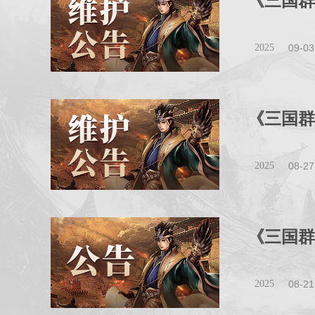
《三国群
2025
09-03
《三国群
2025
08-27
《三国群
2025
08-21