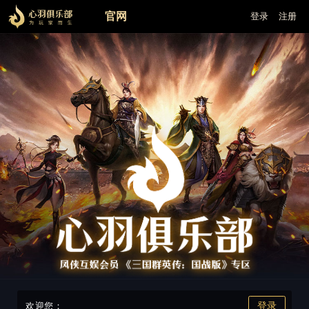
官网
登录
注册
登录
欢迎您：