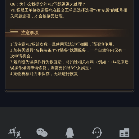
Q6：为什么我提交的VIP问题迟迟未处理？
VIP客服工单接收需要您在提交工单是选择选项“VIP专属”的账号相
关问题选项，才会被接受处理。
注意事项
1.请注意VIP权益次数一旦使用无法进行撤回，请谨慎使用。
2.加持类道具“名将装备/PVP装备”找回服务，一个自然年内仅有一
次申请机会。
3.若判断为误操作行为恢复后，将扣除相关材料（例如：+14恶来盾
误操作爆装申请恢复，则需要扣除8个女娲玉）
4.宠物祝福能力未保存，无法进行恢复