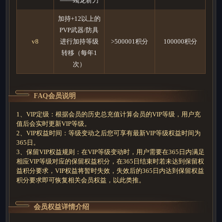
——蠋龙斩刀
加持+12以上的
PVP武器/防具
v8
进行加持等级
>500001积分
100000积分
转移（每年1
次）
FAQ会员说明
1、VIP定级：根据会员的历史总充值计算会员的VIP等级，用户充
值后会实时更新VIP等级。
2、VIP权益时间：等级变动之后您可享有最新VIP等级权益时间为
365日。
3、保留VIP权益规则：在VIP等级变动时，用户需要在365日内满足
相应VIP等级对应的保留权益积分，在365日结束时若未达到保留权
益积分要求，VIP权益将暂时失效，失效后的365日内达到保留权益
积分要求即可恢复相关会员权益，以此类推。
会员权益详情介绍