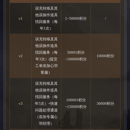
误充转移及其
他误操作道具
v1
1~50000积分
/
找回服务（每
年1次）
误充转移及其
他误操作道具
找回服务（每
50001积分
v2
10000积分
年3次）(提交
~100000积分
工单添加心羽
客服）
误充转移及其
他误操作道具
找回服务（每
100001积分
v3
年5次）+快速
30000积分
~150000积分
问题处理通道
（添加专属心
羽经理）