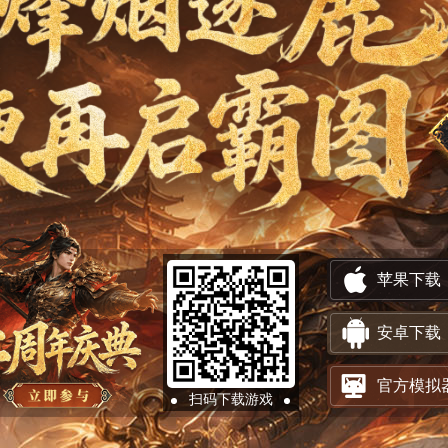
苹果下载
安卓下载
官方模拟
扫码下载游戏