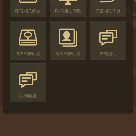
账号相关问题
BUG相关问题
充值相关问题
道具相关问题
建议相关问题
在线提问
我的问题