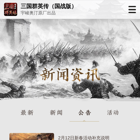
三国群英传（国战版）
宇峻奥汀原厂出品
2月12日新春活动补充说明