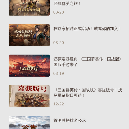
经典群英之旅！
03-28
攻略家招聘正式启动！诚邀你的加入！
03-20
还原端游经典 《三国群英传：国战版》
国服手游来了
03-19
《三国群英传：国战版》喜提版号！戎
马军征指日可待！
12-22
首测冲榜排名公示