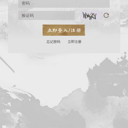
忘记密码
立即注册