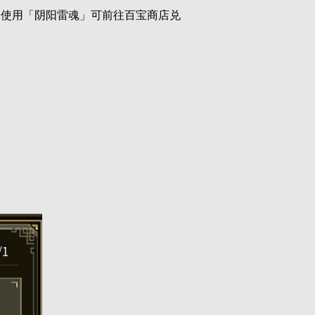
，使用「阴阳雷魂」可前往百宝商店兑