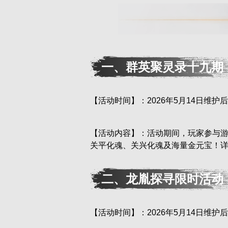
一、群英聚灵录十九期
【活动时间】：2026年5月14日维护后——
【活动内容】：活动期间，玩家参与
关平化魂、关兴化魂及海量金元宝！
二、龙胤探寻限时活动
【活动时间】：2026年5月14日维护后