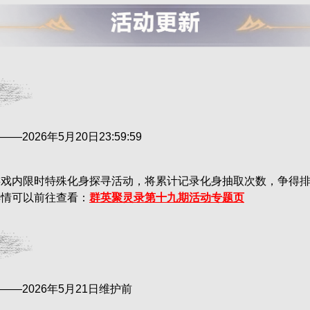
2026年5月20日23:59:59
游戏内限时特殊化身探寻活动，将累计记录化身抽取次数，争得
详情可以前往查看：
群英聚灵录第十九期活动专题页
——2026年5月21日维护前