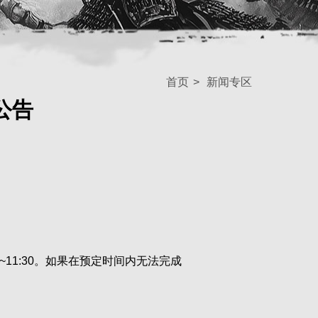
首页
>
新闻专区
公告
~11:30。如果在预定时间内无法完成