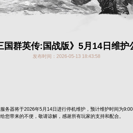
三国群英传:国战版》5月14日维护
发布时间：2026-05-13 18:43:58
器将于2026年5月14日进行停机维护，预计维护时间为9:00
间给您带来的不便，敬请谅解，感谢所有玩家的支持和配合。