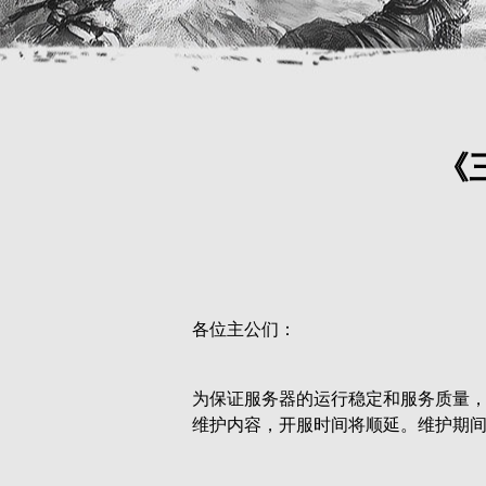
《
各位主公们：
为保证服务器的运行稳定和服务质量，服务
维护内容，开服时间将顺延。维护期