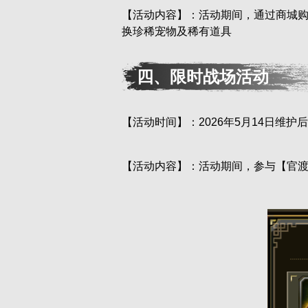
【活动内容】：活动期间，通过商城
换珍稀宠物及稀有道具
四、限时战场活动
【活动时间】：2026年5月14日维护后
【活动内容】：活动期间，参与【官渡