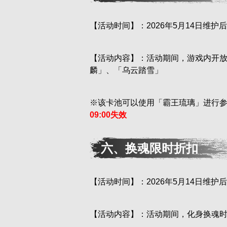
【活动时间】：2026年5月14日维护后
【活动内容】：活动期间，游戏内开
麟」、「乌云踏雪」
※该卡池可以使用「霸王琉璃」进行
09:00失效
六、换魂限时折扣
【活动时间】：2026年5月14日维护后
【活动内容】：活动期间，化身换魂