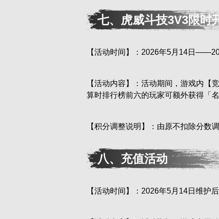
七、虎威斗技3V3限时
【活动时间】：2026年5月14日——202
【活动内容】：活动期间，游戏内【竞
算时排行榜前六的玩家可额外获得「名將
【积分调整说明】：由原不扣除分数调
八、充值活动
【活动时间】：2026年5月14日维护后