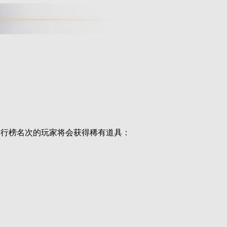
排行榜名次的玩家将会获得稀有道具：