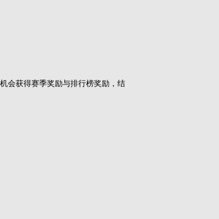
有机会获得赛季奖励与排行榜奖励，结