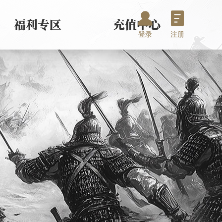
登录
注册