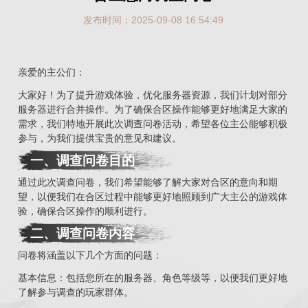
发布时间：2025-09-08 16:54:49
亲爱的主公们：
大家好！为了提升游戏体验，优化服务器资源，我们计划对部分
服务器进行合并操作。为了确保合区操作能够更好地满足大家的
需求，我们特地开展此次调查问卷活动，希望各位主公能够积极
参与，为我们提供宝贵的意见和建议。
一、调查问卷目的
通过此次调查问卷，我们希望能够了解大家对合区的意向和期
望，以便我们在合区过程中能够更好地照顾到广大主公的游戏体
验，确保合区操作的顺利进行。
二、调查问卷内容
问卷将涵盖以下几个方面的问题：
基本信息：包括您所在的服务器、角色等级等，以便我们更好地
了解参与调查的玩家群体。