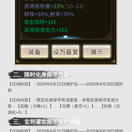
二、限时化身探寻活动
【活动时间】：2025年8月21日维护后——2025年8月28日维护
前
【活动内容】：限定化身探寻奖池更新，本期化身探寻奖池大
奖：【高顺（大喝+1）】、【马腾（真空+1）】、【刘表（兵
强化+3）】
三、玄符濯世探寻限时活动
【活动时间】：2025年8月21日维护后——2025年8月28日维护