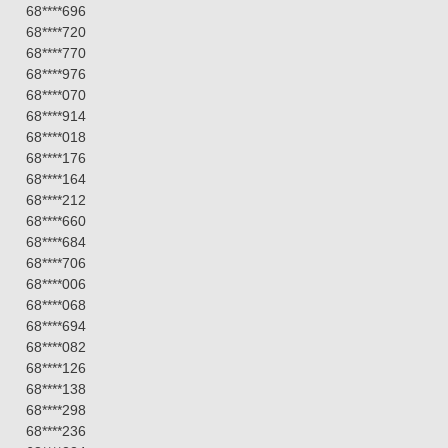
68****696
68****720
68****770
68****976
68****070
68****914
68****018
68****176
68****164
68****212
68****660
68****684
68****706
68****006
68****068
68****694
68****082
68****126
68****138
68****298
68****236