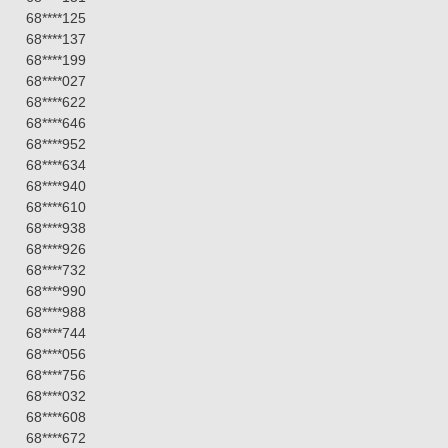
68****125
68****137
68****199
68****027
68****622
68****646
68****952
68****634
68****940
68****610
68****938
68****926
68****732
68****990
68****988
68****744
68****056
68****756
68****032
68****608
68****672