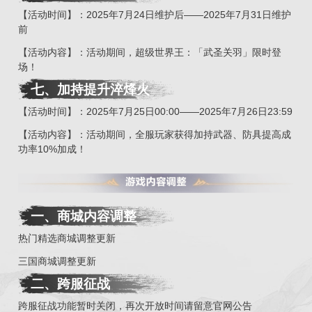
【活动时间】：2025年7月24日维护后——2025年7月31日维护
前
【活动内容】：活动期间，超级世界王：「武圣关羽」限时登
场！
七、加持提升淬烽火
【活动时间】：2025年7月25日00:00——2025年7月26日23:59
【活动内容】：活动期间，全服玩家获得加持武器、防具提高成
功率10%加成！
一、商城内容调整
热门精选商城调整更新
三国商城调整更新
二
、
跨服征战
跨服征战功能暂时关闭，再次开放时间请留意官网公告