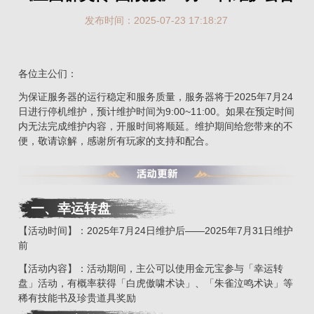
发布时间：2025-07-23 17:18:27
各位主公们：
为保证服务器的运行稳定和服务质量，服务器将于2025年7月24
日进行停机维护，预计维护时间为9:00~11:00。如果在预定时间
内无法完成维护内容，开服时间将顺延。维护期间给您带来的不
便，敬请谅解，感谢所有玩家的支持和配合。
一、
幸运转盘
【活动时间】：2025年7月24日维护后——2025年7月31日维护
前
【活动内容】：活动期间，主公可以使用金元宝参与「幸运转
盘」活动，有概率获得「白虎傲啸术诀」、「朱雀泣鸣术诀」等
稀有技能书及珍贵道具奖励