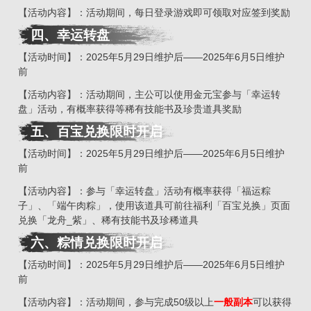
【活动内容】：活动期间，每日登录游戏即可领取对应签到奖励
四、幸运转盘
【活动时间】：2025年5月29日维护后——2025年6月5日维护
前
【活动内容】：活动期间，主公可以使用金元宝参与「幸运转
盘」活动，有概率获得等稀有技能书及珍贵道具奖励
五
、
百宝兑换限时开启
【活动时间】：2025年5月29日维护后——2025年6月5日维护
前
【活动内容】：参与「幸运转盘」活动有概率获得「福运粽
子」、「端午肉粽」，使用该道具可前往福利「百宝兑换」页面
兑换「龙舟_紫」、稀有技能书及珍稀道具
六
、
粽情兑换限时开启
【活动时间】：2025年5月29日维护后——2025年6月5日维护
前
【活动内容】：活动期间，参与完成50级以上
一般副本
可以获得