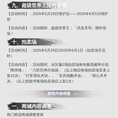
九
、
超级世界王限时登场
【活动时间】：2025年5月29日维护后——2025年6月5日维护
前
【活动内容】：活动期间，超级世界王：「武圣关羽」限时登
场！
十
、拍卖场
【活动时间】：2025年5月29日/2025年6月1日（拍卖场开启
时）
【活动内容】：活动期间，全区服2场拍卖场将有极高概率出现
「降持锤」、「六阶巨神兵福袋」（以上物品每场拍卖场至多上
架10次）「行军强化术诀」、「玄武地翻术诀」、「维心术术
决」（以上技能书每场拍卖场仅上架1次）
一、商城内容调整
热门精选商城调整更新