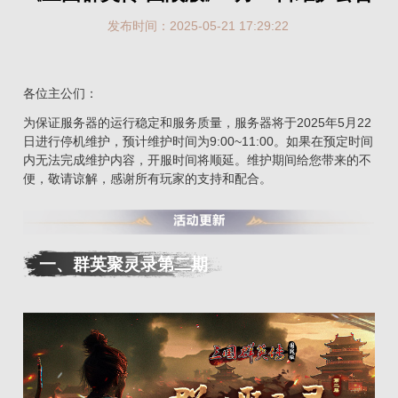
发布时间：2025-05-21 17:29:22
各位主公们：
为保证服务器的运行稳定和服务质量，服务器将于2025年5月22
日进行停机维护，预计维护时间为9:00~11:00。如果在预定时间
内无法完成维护内容，开服时间将顺延。维护期间给您带来的不
便，敬请谅解，感谢所有玩家的支持和配合。
一、群英聚灵录第二期