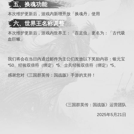
五、换魂功能
本次维护更新后，游戏内新增开放「换魂丹」使用
六、世界王名称调整
本次维护更新后，游戏内世界王：「百足虫」更名为：「古代吸
血巨蛾」
我们将会在当日内通过邮件为主公们发放以下奖励内容：银元宝
*50、经验双倍符（绑定）*5、士兵经验双倍符（绑定）*5。
感谢您对《三国群英传：国战版》手游的支持！
《三国群英传：国战版》运营团队
2025年5月21日