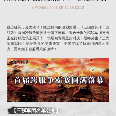
发布时间：2025-05-10 19:53:18
血染征袍，金戈铁马！经过数周的激烈角逐，《三国群英传：国
战版》首届跨服争霸赛终于落下帷幕！来自全服的精锐军团与勇
士在跨服战场上展开了一场场精彩纷呈的对决，最终诞生了三大
荣耀军团！这场热血的赛事盛宴，不仅展现了玩家们的超凡实
力，更点燃了全服玩家的激情！
【
三强军团名单公布
】