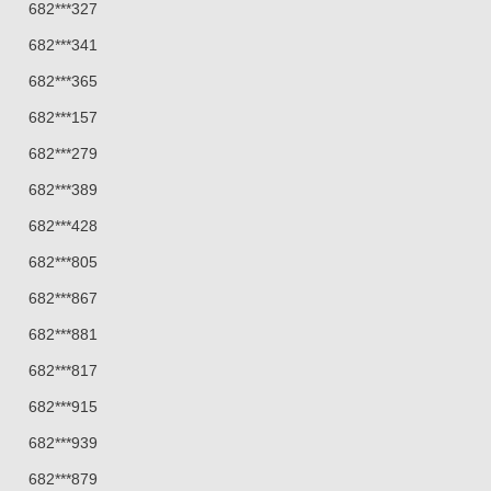
682***327
682***341
682***365
682***157
682***279
682***389
682***428
682***805
682***867
682***881
682***817
682***915
682***939
682***879