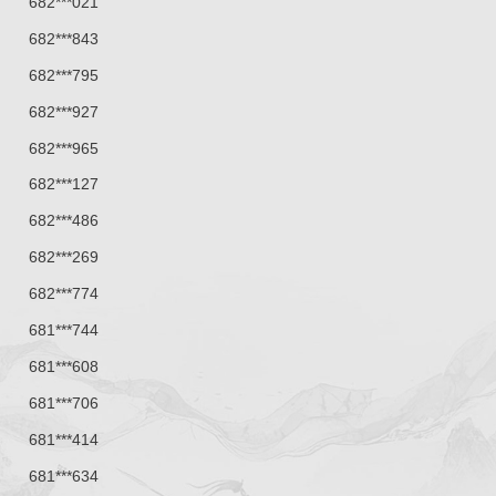
682***021
682***843
682***795
682***927
682***965
682***127
682***486
682***269
682***774
681***744
681***608
681***706
681***414
681***634